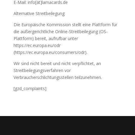
E-Mail: info[ät]lamacards.de
Alternative Streitbeilegung:
Die Europäische Kommission stellt eine Plattform für
die außergerichtliche Online-Streitbeilegung (OS-
Plattform) bereit, aufrufbar unter
https://ec.europa.eu/odr
(https://ec.europa.eu/consumers/odr).
Wir sind nicht bereit und nicht verpflichtet, an
Streitbeilegungsverfahren vor
Verbraucherschlichtungsstellen teilzunehmen.
[gzd_complaints]