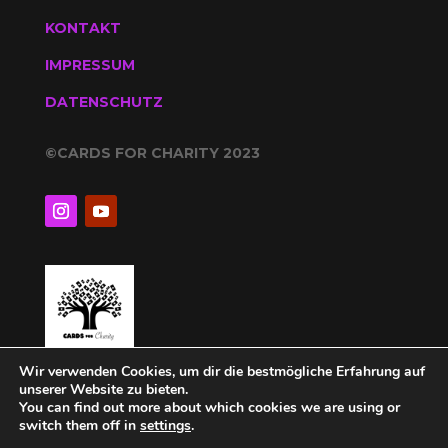
KONTAKT
IMPRESSUM
DATENSCHUTZ
©CARDS FOR CHARITY 2023
Wir verwenden Cookies, um dir die bestmögliche Erfahrung auf
unserer Website zu bieten.
You can find out more about which cookies we are using or
switch them off in
settings
.