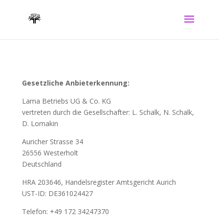
Gesetzliche Anbieterkennung:
Lama Betriebs UG & Co. KG
vertreten durch die Gesellschafter: L. Schalk, N. Schalk,
D. Lomakin
Auricher Strasse 34
26556 Westerholt
Deutschland
HRA 203646, Handelsregister Amtsgericht Aurich
UST-ID: DE361024427
Telefon: +49 172 34247370