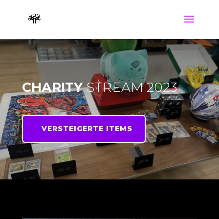
CHARITY
STREAM 2023
VERSTEIGERTE ITEMS