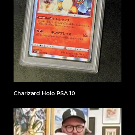
Charizard Holo PSA 10