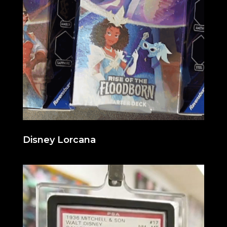
Disney Lorcana