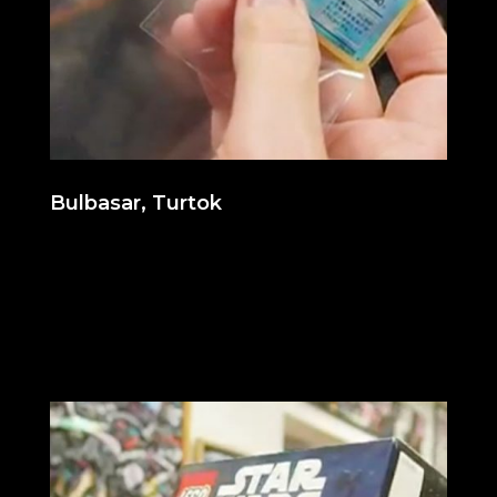
Bulbasar, Turtok