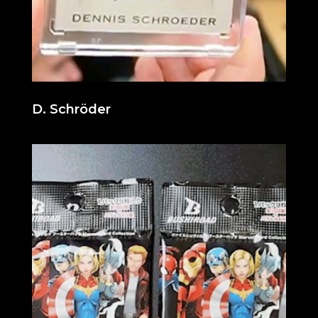
D. Schröder