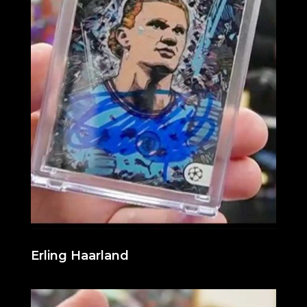
Erling Haarland