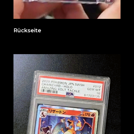
Rückseite