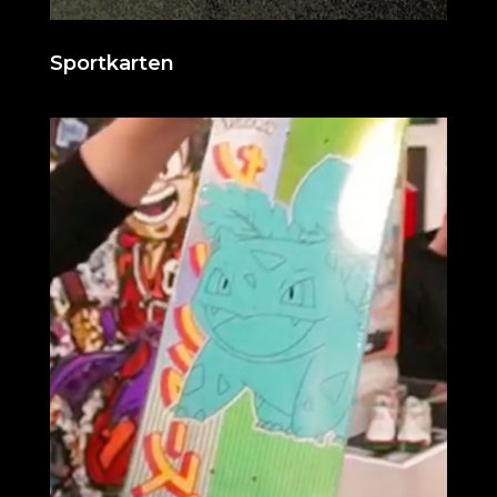
Sportkarten