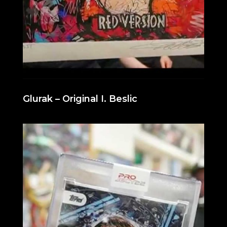
Glurak – Original I. Beslic