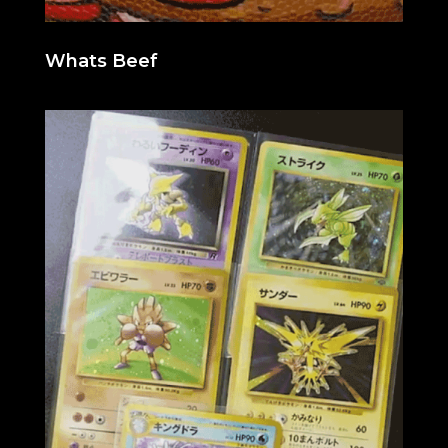
Whats Beef