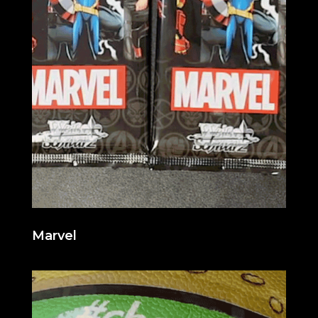
Marvel