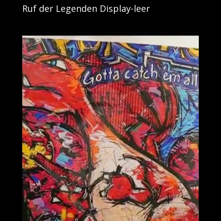
Ruf der Legenden Display-leer