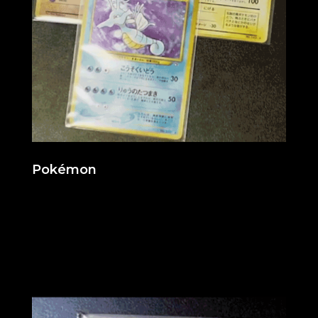
Pokémon