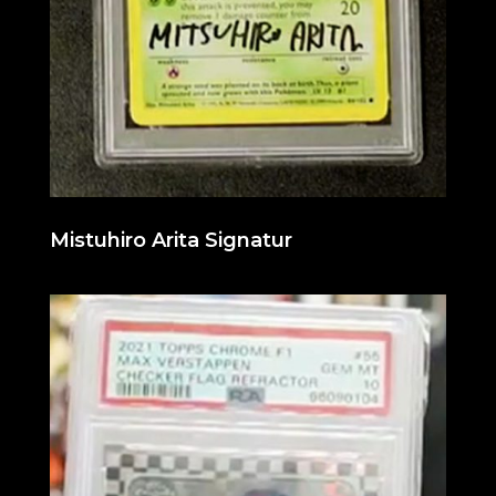
Mistuhiro Arita Signatur