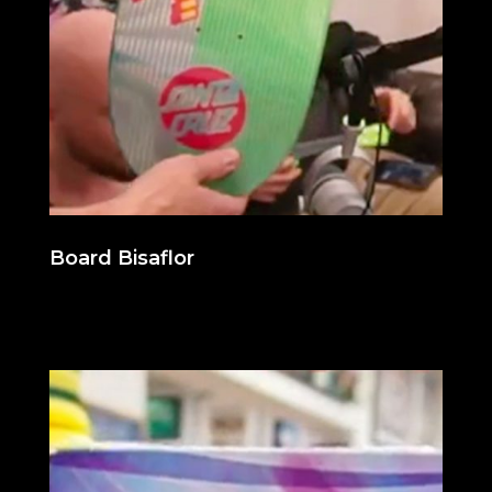
Board Bisaflor