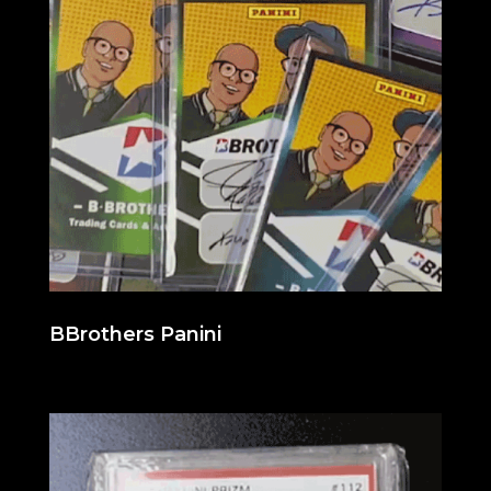
BBrothers Panini