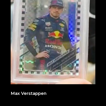
Max Verstappen